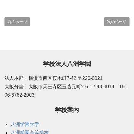
前のページ
次のページ
学校法人八洲学園
法人本部：横浜市西区桜木町7-42 〒220-0021
大阪分室：大阪市天王寺区玉造元町2-6 〒543-0014 TEL
06-6762-2003
学校案内
八洲学園大学
八洲学園高等学校