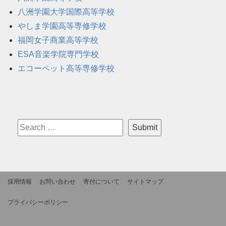
八洲学園大学国際高等学校
やしま学園高等専修学校
福岡女子商業高等学校
ESA音楽学院専門学校
エコーペット高等専修学校
採用情報
お問い合わせ
寄付について
サイトマップ
プライバシーポリシー