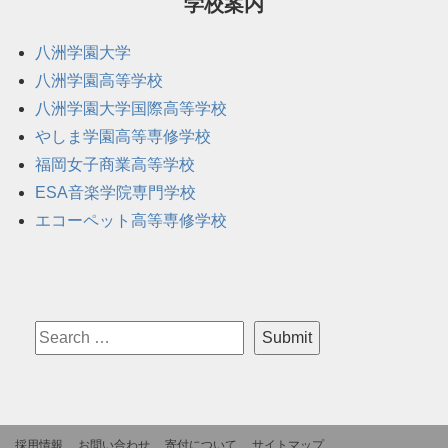
学校案内
八洲学園大学
八洲学園高等学校
八洲学園大学国際高等学校
やしま学園高等専修学校
福岡女子商業高等学校
ESA音楽学院専門学校
エコーペット高等専修学校
採用情報
お問い合わせ
寄付について
サイトマップ