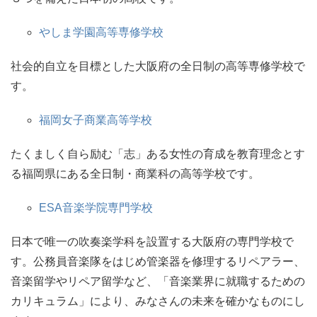
やしま学園高等専修学校
社会的自立を目標とした大阪府の全日制の高等専修学校で
す。
福岡女子商業高等学校
たくましく自ら励む「志」ある女性の育成を教育理念とす
る福岡県にある全日制・商業科の高等学校です。
ESA音楽学院専門学校
日本で唯一の吹奏楽学科を設置する大阪府の専門学校で
す。公務員音楽隊をはじめ管楽器を修理するリペアラー、
音楽留学やリペア留学など、「音楽業界に就職するための
カリキュラム」により、みなさんの未来を確かなものにし