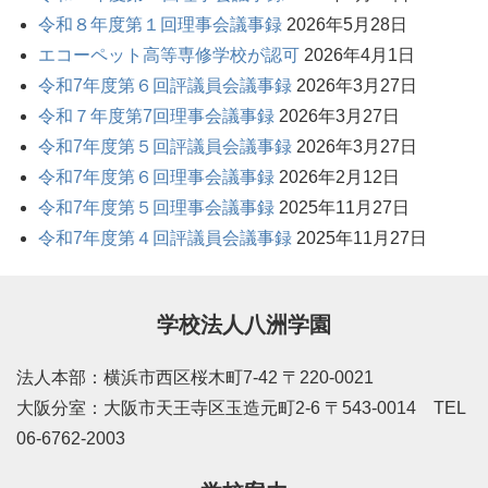
令和８年度第１回理事会議事録
2026年5月28日
エコーペット高等専修学校が認可
2026年4月1日
令和7年度第６回評議員会議事録
2026年3月27日
令和７年度第7回理事会議事録
2026年3月27日
令和7年度第５回評議員会議事録
2026年3月27日
令和7年度第６回理事会議事録
2026年2月12日
令和7年度第５回理事会議事録
2025年11月27日
令和7年度第４回評議員会議事録
2025年11月27日
学校法人八洲学園
法人本部：横浜市西区桜木町7-42 〒220-0021
大阪分室：大阪市天王寺区玉造元町2-6 〒543-0014 TEL
06-6762-2003