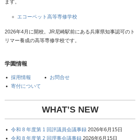
ます。
エコーペット高等専修学校
2026年4月に開校。JR尼崎駅前にある兵庫県知事認可のト
リマー養成の高等専修学校です。
学園情報
採用情報
お問合せ
寄付について
WHAT’S NEW
令和 8 年度第 1 回評議員会議事録
2026年6月15日
令和 8 年度第 2 回理事会議事録
2026年6月15日