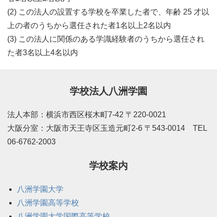
(2) この法人の設置する学校を卒業した者で、年齢 25 才以
上の者のうちから選任された者1名以上2名以内
(3) この法人に関係のある学識経験者のうちから選任され
た者3名以上4名以内
学校法人八洲学園
法人本部：横浜市西区桜木町7-42 〒220-0021
大阪分室：大阪市天王寺区玉造元町2-6 〒543-0014 TEL
06-6762-2003
学校案内
八洲学園大学
八洲学園高等学校
八洲学園大学国際高等学校