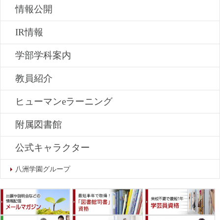
情報公開
IR情報
学部学科案内
教員紹介
ヒューマンeラーニング
附属図書館
公式キャラクター
八洲学園グループ