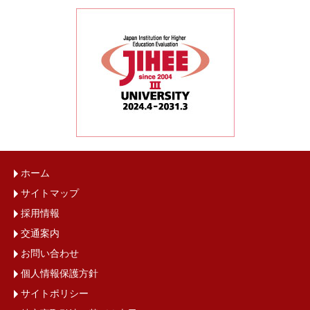
ホーム
サイトマップ
採用情報
交通案内
お問い合わせ
個人情報保護方針
サイトポリシー