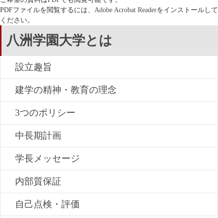
PDFファイルを閲覧するには、
Adobe Acrobat Reader
をインストールして
ください。
八洲学園大学とは
設立趣旨
建学の精神・教育の理念
3つのポリシー
中長期計画
学長メッセージ
内部質保証
自己点検・評価