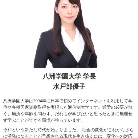
八洲学園大学 学長
水戸部優子
八洲学園大学は2004年に日本で初めてインターネットを利用して学
位や各種国家資格取得を実現した通信制大学です。通学の必要が無
く、場所や年齢を問わず、だれもが学びたいと思ったときに無理せ
ず学ぶことができる環境が整っています。
令和という新たな時代が始まりました。 社会の変化がこれからさら
に活発になることが予想される現代を生き抜くには、変化への対応