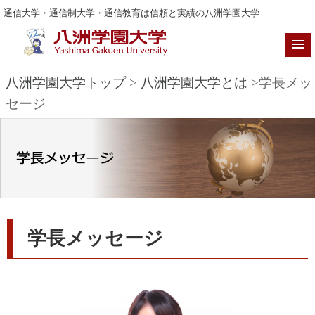
通信大学・通信制大学・通信教育は信頼と実績の八洲学園大学
八洲学園大学トップ
>
八洲学園大学とは
>学長メッ
セージ
学長メッセージ