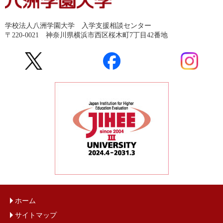
学校法人八洲学園大学 入学支援相談センター
〒220-0021 神奈川県横浜市西区桜木町7丁目42番地
ホーム
サイトマップ