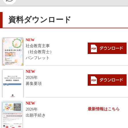
資料ダウンロード
NEW
社会教育主事
（社会教育士）
パンフレット
NEW
2026年
募集要項
NEW
最新情報はこちら
2026年
出願手続き