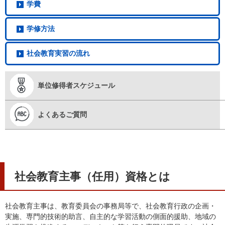
学費
学修方法
社会教育
実習の流れ
単位修得者
スケジュール
よくある
ご質問
社会教育主事（任用）資格とは
社会教育主事は、教育委員会の事務局等で、社会教育行政の企画・
実施、専門的技術的助言、自主的な学習活動の側面的援助、地域の