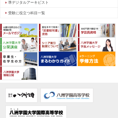
準デジタルアーキビスト
受験に役立つ科目一覧