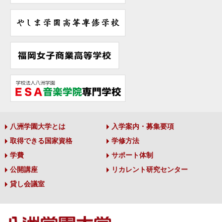
八洲学園大学とは
入学案内・募集要項
取得できる国家資格
学修方法
学費
サポート体制
公開講座
リカレント研究センター
貸し会議室