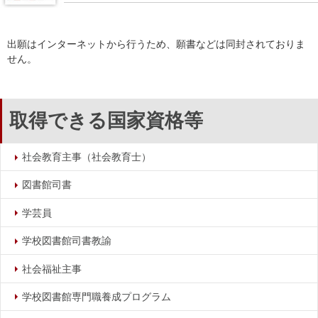
出願はインターネットから行うため、願書などは同封されておりま
せん。
取得できる国家資格等
社会教育主事（社会教育士）
図書館司書
学芸員
学校図書館司書教諭
社会福祉主事
学校図書館専門職養成プログラム