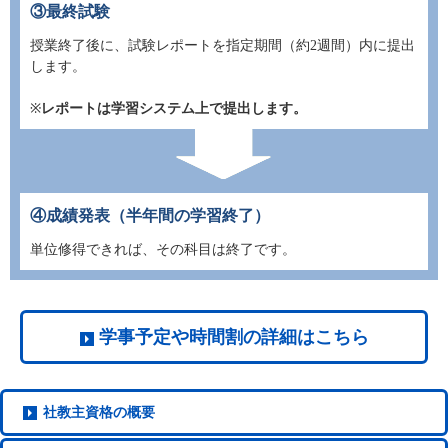
③最終試験
授業終了後に、試験レポートを指定期間（約2週間）内に提出
します。
※
レポートは学習システム上で提出します。
④成績発表（半年間の学習終了）
単位修得できれば、その科目は終了です。
学事予定や時間割の詳細はこちら
社教主
資格の概要