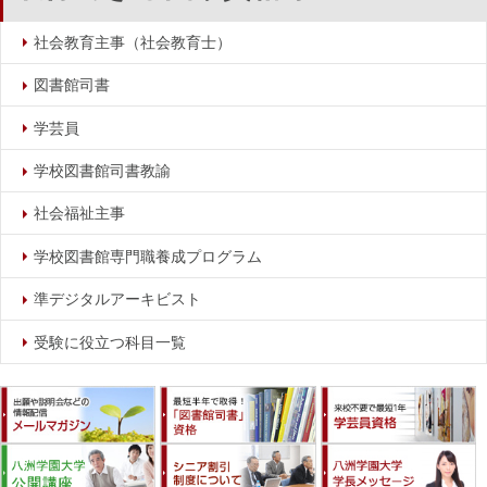
社会教育主事（社会教育士）
図書館司書
学芸員
学校図書館司書教諭
社会福祉主事
学校図書館専門職養成プログラム
準デジタルアーキビスト
受験に役立つ科目一覧