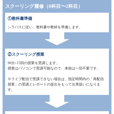
スクーリング履修（0科目〜2科目）
①教科書準備
シラバスに従い、教科書や教材を準備します。
②スクーリング授業
90分×15回の授業を受講します。
授業はパソコンで受講可能なので、来校は一切不要です。
※ライブ配信で受講できない場合は、指定時間内の「再配信
授業」の受講とレポートの提出をもって出席扱いになりま
す。