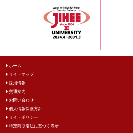
ホーム
サイトマップ
採用情報
交通案内
お問い合わせ
個人情報保護方針
サイトポリシー
特定商取引法に基づく表示