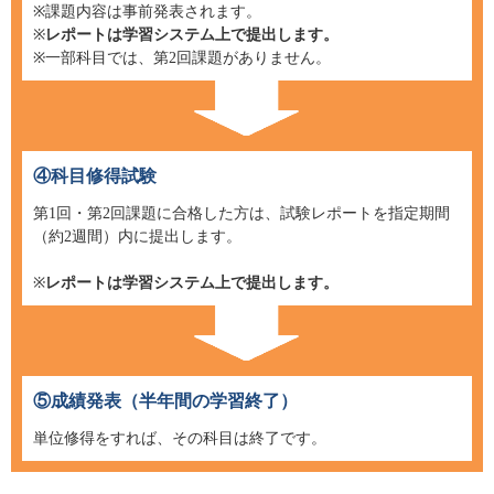
※課題内容は事前発表されます。
※
レポートは学習システム上で提出します。
※一部科目では、第2回課題がありません。
④科目修得試験
第1回・第2回課題に合格した方は、試験レポートを指定期間
（約2週間）内に提出します。
※
レポートは学習システム上で提出します。
⑤成績発表（半年間の学習終了）
単位修得をすれば、その科目は終了です。