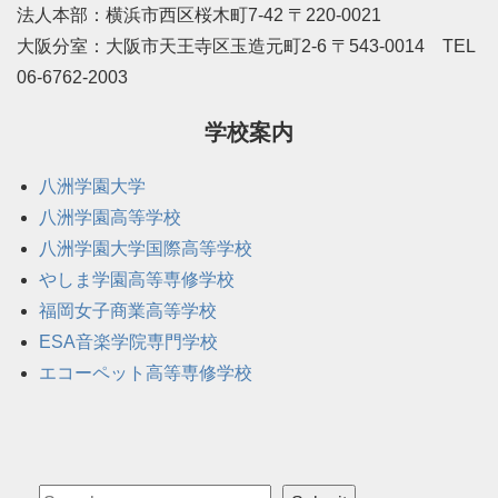
法人本部：横浜市西区桜木町7-42 〒220-0021
大阪分室：大阪市天王寺区玉造元町2-6 〒543-0014 TEL
06-6762-2003
学校案内
八洲学園大学
八洲学園高等学校
八洲学園大学国際高等学校
やしま学園高等専修学校
福岡女子商業高等学校
ESA音楽学院専門学校
エコーペット高等専修学校