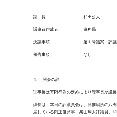
議 長 和田公人
議事録作成者 事務局
決議事項 第１号議案 評議員
報告事項 なし
開会の辞
理事長は寄附行為の定めにより理事長が議長
議長は、本日の評議員会は、開催場所の八洲
席している岡正俊監事、柴山翔太評議員、和