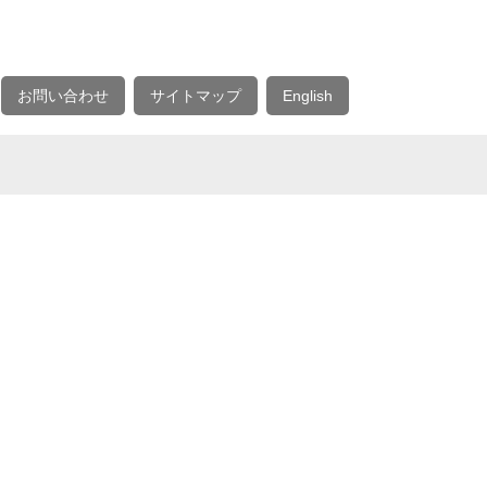
お問い合わせ
サイトマップ
English