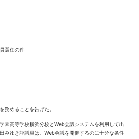
選任の件
を務めることを告げた。
学園高等学校横浜分校とWeb会議システムを利用して出
田みゆき評議員は、Web会議を開催するのに十分な条件