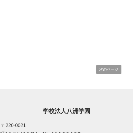
次のページ
学校法人八洲学園
220-0021