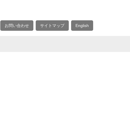
お問い合わせ
サイトマップ
English