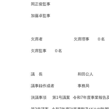
岡正俊監事
加藤卓監事
欠席者 欠席理事 ０名
欠席監事 ０名
議 長 和田公人
議事録作成者 事務局
決議事項 第1号議案 令和7年度事業報告