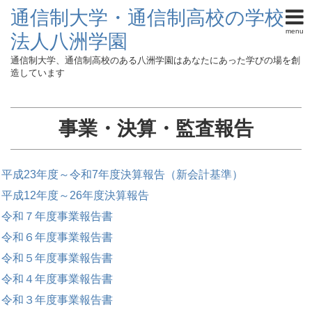
通信制大学・通信制高校の学校
menu
法人八洲学園
通信制大学、通信制高校のある八洲学園はあなたにあった学びの場を創
造しています
事業・決算・監査報告
平成23年度～令和7年度決算報告（新会計基準）
平成12年度～26年度決算報告
令和７年度事業報告書
令和６年度事業報告書
令和５年度事業報告書
令和４年度事業報告書
令和３年度事業報告書