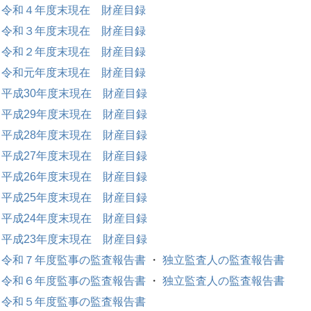
令和４年度末現在 財産目録
令和３年度末現在 財産目録
令和２年度末現在 財産目録
令和元年度末現在 財産目録
平成30年度末現在 財産目録
平成29年度末現在 財産目録
平成28年度末現在 財産目録
平成27年度末現在 財産目録
平成26年度末現在 財産目録
平成25年度末現在 財産目録
平成24年度末現在 財産目録
平成23年度末現在 財産目録
令和７年度監事の監査報告書
・
独立監査人の監査報告書
令和６年度監事の監査報告書
・
独立監査人の監査報告書
令和５年度監事の監査報告書