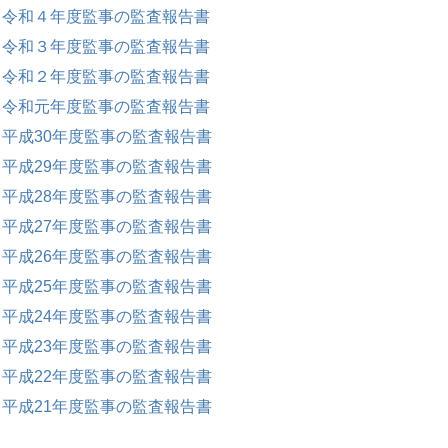
令和４年度監事の監査報告書
令和３年度監事の監査報告書
令和２年度監事の監査報告書
令和元年度監事の監査報告書
平成30年度監事の監査報告書
平成29年度監事の監査報告書
平成28年度監事の監査報告書
平成27年度監事の監査報告書
平成26年度監事の監査報告書
平成25年度監事の監査報告書
平成24年度監事の監査報告書
平成23年度監事の監査報告書
平成22年度監事の監査報告書
平成21年度監事の監査報告書