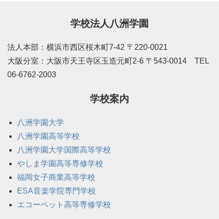
学校法人八洲学園
法人本部：横浜市西区桜木町7-42 〒220-0021
大阪分室：大阪市天王寺区玉造元町2-6 〒543-0014 TEL
06-6762-2003
学校案内
八洲学園大学
八洲学園高等学校
八洲学園大学国際高等学校
やしま学園高等専修学校
福岡女子商業高等学校
ESA音楽学院専門学校
エコーペット高等専修学校