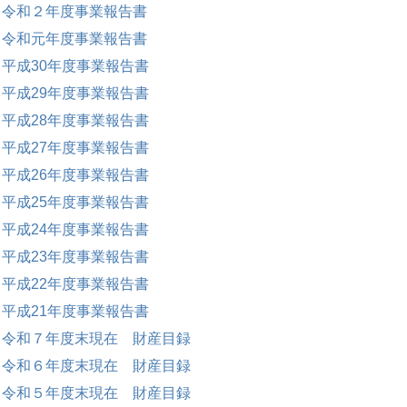
令和２年度事業報告書
令和元年度事業報告書
平成30年度事業報告書
平成29年度事業報告書
平成28年度事業報告書
平成27年度事業報告書
平成26年度事業報告書
平成25年度事業報告書
平成24年度事業報告書
平成23年度事業報告書
平成22年度事業報告書
平成21年度事業報告書
令和７年度末現在 財産目録
令和６年度末現在 財産目録
令和５年度末現在 財産目録