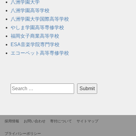
八洲学園大学
八洲学園高等学校
八洲学園大学国際高等学校
やしま学園高等専修学校
福岡女子商業高等学校
ESA音楽学院専門学校
エコーペット高等専修学校
採用情報
お問い合わせ
寄付について
サイトマップ
プライバシーポリシー