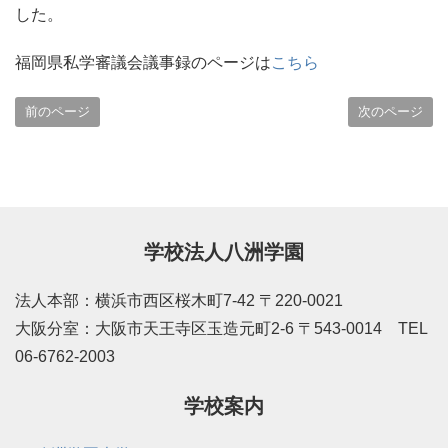
した。
福岡県私学審議会議事録のページは
こちら
前のページ
次のページ
学校法人八洲学園
法人本部：横浜市西区桜木町7-42 〒220-0021
大阪分室：大阪市天王寺区玉造元町2-6 〒543-0014 TEL
06-6762-2003
学校案内