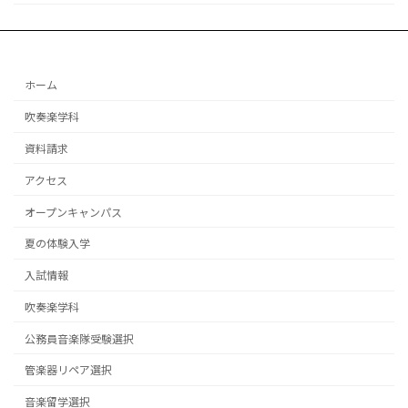
ホーム
吹奏楽学科
資料請求
アクセス
オープンキャンパス
夏の体験入学
入試情報
吹奏楽学科
公務員音楽隊受験選択
管楽器リペア選択
音楽留学選択