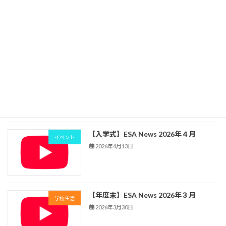
【懇親合宿】ESA News 2026年5月
イベント
2026年5月15日
【授業開始】ESA News 2026年４月
学校生活
2026年4月24日
【入学式】ESA News 2026年４月
イベント
2026年4月13日
【年度末】ESA News 2026年３月
学校生活
2026年3月30日