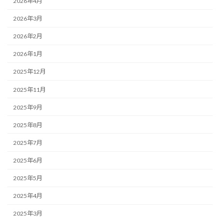
2026年4月
2026年3月
2026年2月
2026年1月
2025年12月
2025年11月
2025年9月
2025年8月
2025年7月
2025年6月
2025年5月
2025年4月
2025年3月