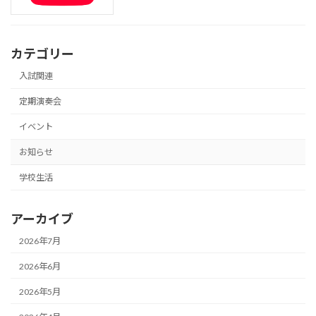
カテゴリー
入試関連
定期演奏会
イベント
お知らせ
学校生活
アーカイブ
2026年7月
2026年6月
2026年5月