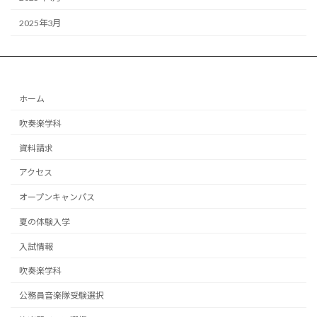
2025年3月
ホーム
吹奏楽学科
資料請求
アクセス
オープンキャンパス
夏の体験入学
入試情報
吹奏楽学科
公務員音楽隊受験選択