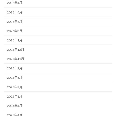
2026年5月
2026年4月
2026年3月
2026年2月
2026年1月
2025年12月
2025年11月
2025年9月
2025年8月
2025年7月
2025年6月
2025年5月
2025年4月