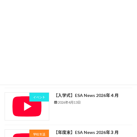
2026年5月19日
【懇親合宿】ESA News 2026年5月
イベント
2026年5月15日
【授業開始】ESA News 2026年４月
学校生活
2026年4月24日
【入学式】ESA News 2026年４月
イベント
2026年4月13日
【年度末】ESA News 2026年３月
学校生活