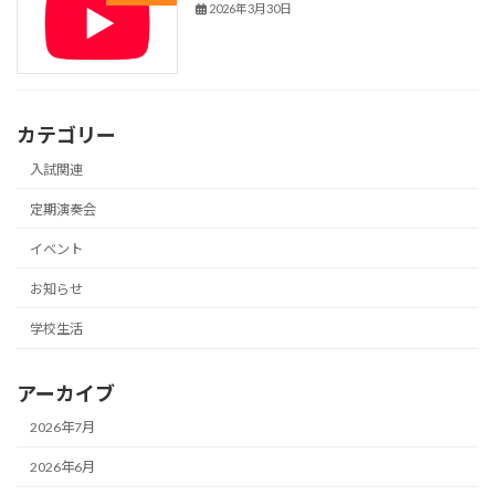
2026年3月30日
カテゴリー
入試関連
定期演奏会
イベント
お知らせ
学校生活
アーカイブ
2026年7月
2026年6月