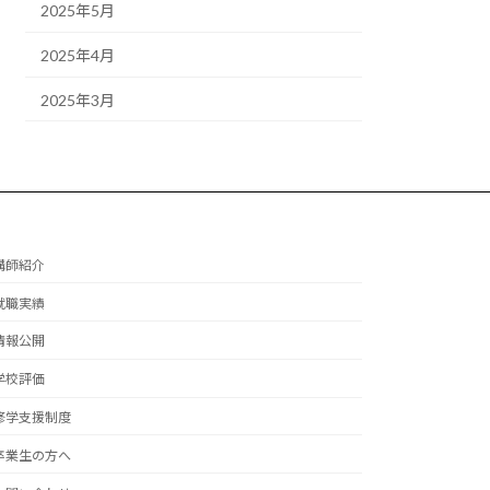
2025年5月
2025年4月
2025年3月
講師紹介
就職実績
情報公開
学校評価
修学支援制度
卒業生の方へ