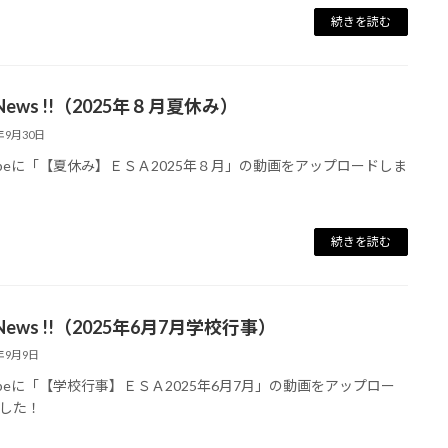
続きを読む
 News !!（2025年８月夏休み）
5年9月30日
tubeに「【夏休み】ＥＳＡ2025年８月」の動画をアップロードしま
続きを読む
 News !!（2025年6月7月学校行事）
5年9月9日
tubeに「【学校行事】ＥＳＡ2025年6月7月」の動画をアップロー
した！