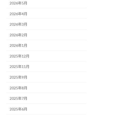
2026年5月
2026年4月
2026年3月
2026年2月
2026年1月
2025年12月
2025年11月
2025年9月
2025年8月
2025年7月
2025年6月