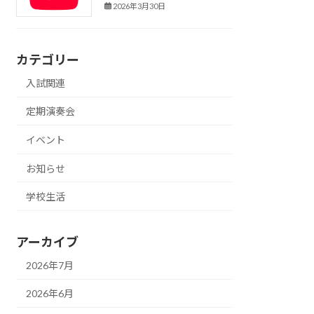
2026年3月30日
カテゴリー
入試関連
定期演奏会
イベント
お知らせ
学校生活
アーカイブ
2026年7月
2026年6月