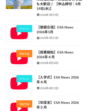
も大歓迎♪ 【申込締切：8月
19日(水)】
2026年5月19日
【懇親合宿】ESA News
イベント
2026年5月
2026年5月15日
【授業開始】ESA News
学校生活
2026年４月
2026年4月24日
【入学式】ESA News 2026
イベント
年４月
2026年4月13日
【年度末】ESA News 2026
学校生活
年３月