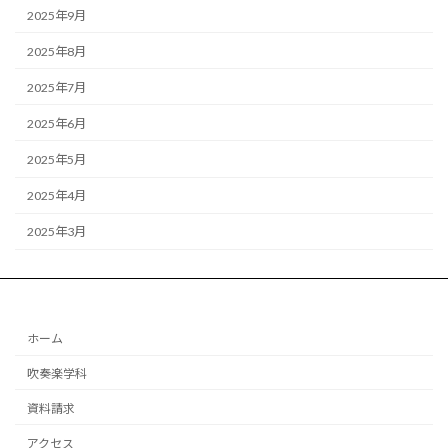
2025年9月
2025年8月
2025年7月
2025年6月
2025年5月
2025年4月
2025年3月
ホーム
吹奏楽学科
資料請求
アクセス