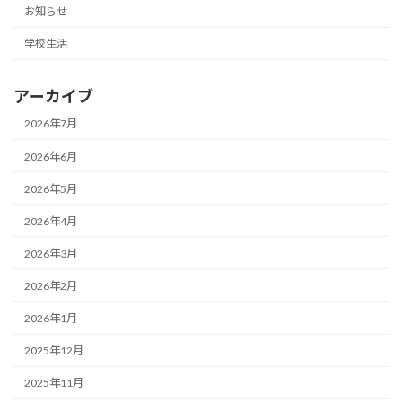
お知らせ
学校生活
アーカイブ
2026年7月
2026年6月
2026年5月
2026年4月
2026年3月
2026年2月
2026年1月
2025年12月
2025年11月