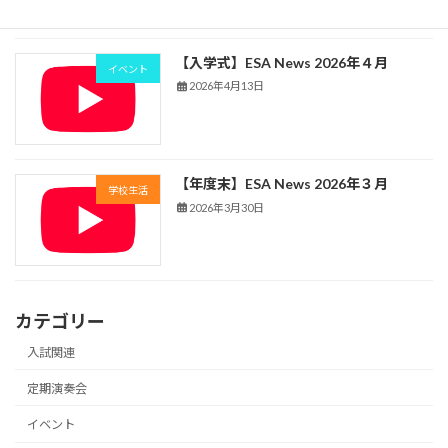
【入学式】ESA News 2026年４月
イベント
2026年4月13日
【年度末】ESA News 2026年３月
学校生活
2026年3月30日
カテゴリー
入試関連
定期演奏会
イベント