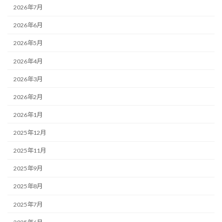
2026年7月
2026年6月
2026年5月
2026年4月
2026年3月
2026年2月
2026年1月
2025年12月
2025年11月
2025年9月
2025年8月
2025年7月