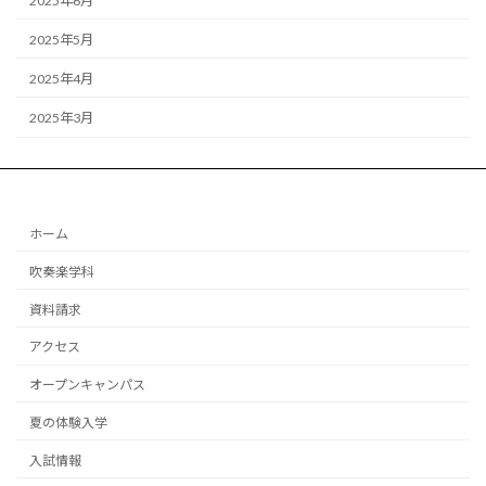
2025年6月
2025年5月
2025年4月
2025年3月
ホーム
吹奏楽学科
資料請求
アクセス
オープンキャンパス
夏の体験入学
入試情報