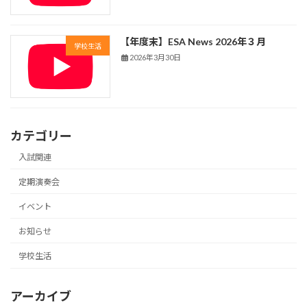
【年度末】ESA News 2026年３月
学校生活
2026年3月30日
カテゴリー
入試関連
定期演奏会
イベント
お知らせ
学校生活
アーカイブ