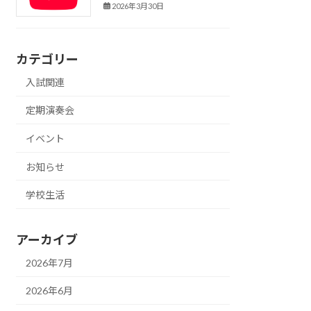
2026年3月30日
カテゴリー
入試関連
定期演奏会
イベント
お知らせ
学校生活
アーカイブ
2026年7月
2026年6月