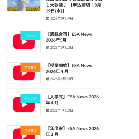
も大歓迎♪ 【申込締切：8月
19日(水)】
2026年5月19日
【懇親合宿】ESA News
イベント
2026年5月
2026年5月15日
【授業開始】ESA News
学校生活
2026年４月
2026年4月24日
【入学式】ESA News 2026
イベント
年４月
2026年4月13日
【年度末】ESA News 2026
学校生活
年３月