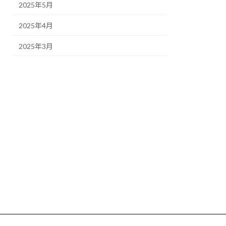
2025年5月
2025年4月
2025年3月