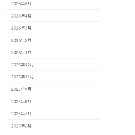
2026年5月
2026年4月
2026年3月
2026年2月
2026年1月
2025年12月
2025年11月
2025年9月
2025年8月
2025年7月
2025年6月