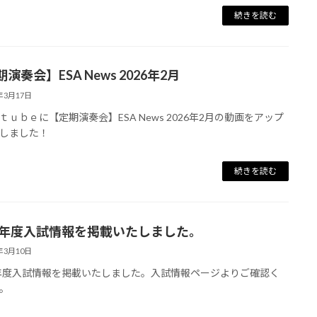
続きを読む
演奏会】ESA News 2026年2月
6年3月17日
ｔｕｂｅに【定期演奏会】ESA News 2026年2月の動画をアップ
しました！
続きを読む
27年度入試情報を掲載いたしました。
6年3月10日
7年度入試情報を掲載いたしました。入試情報ページよりご確認く
。