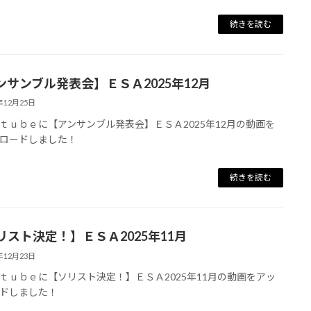
続きを読む
ンサンブル発表会】ＥＳＡ2025年12月
年12月25日
ｔｕｂｅに【アンサンブル発表会】ＥＳＡ2025年12月の動画を
ロードしました！
続きを読む
リスト決定！】ＥＳＡ2025年11月
年12月23日
ｔｕｂｅに【ソリスト決定！】ＥＳＡ2025年11月の動画をアッ
ドしました！