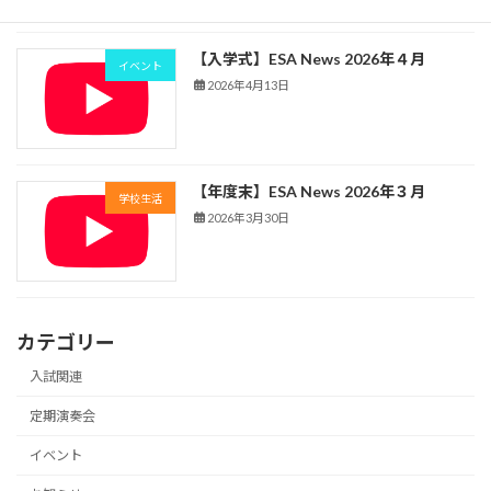
【入学式】ESA News 2026年４月
イベント
2026年4月13日
【年度末】ESA News 2026年３月
学校生活
2026年3月30日
カテゴリー
入試関連
定期演奏会
イベント