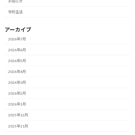
お知らせ
学校生活
アーカイブ
2026年7月
2026年6月
2026年5月
2026年4月
2026年3月
2026年2月
2026年1月
2025年12月
2025年11月