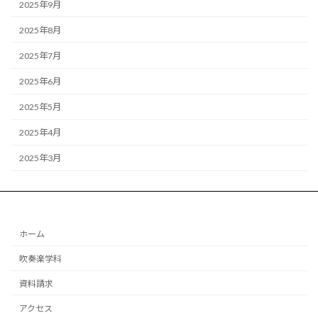
2025年9月
2025年8月
2025年7月
2025年6月
2025年5月
2025年4月
2025年3月
ホーム
吹奏楽学科
資料請求
アクセス