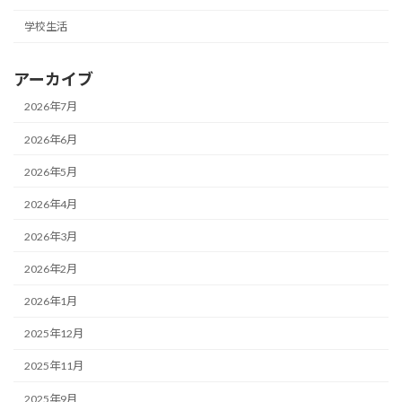
学校生活
アーカイブ
2026年7月
2026年6月
2026年5月
2026年4月
2026年3月
2026年2月
2026年1月
2025年12月
2025年11月
2025年9月