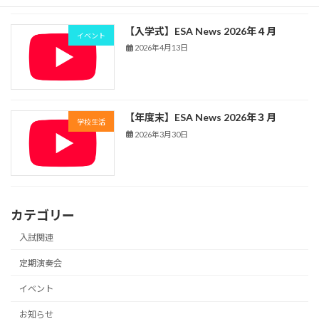
【入学式】ESA News 2026年４月
イベント
2026年4月13日
【年度末】ESA News 2026年３月
学校生活
2026年3月30日
カテゴリー
入試関連
定期演奏会
イベント
お知らせ