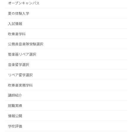
オープンキャンパス
夏の体験入学
入試情報
吹奏楽学科
公務員音楽隊受験選択
管楽器リペア選択
音楽留学選択
リペア留学選択
吹奏楽実務学科
講師紹介
就職実績
情報公開
学校評価