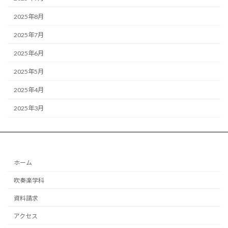
2025年8月
2025年7月
2025年6月
2025年5月
2025年4月
2025年3月
ホーム
吹奏楽学科
資料請求
アクセス