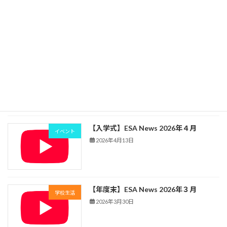
【懇親合宿】ESA News 2026年5月
イベント
2026年5月15日
【授業開始】ESA News 2026年４月
学校生活
2026年4月24日
【入学式】ESA News 2026年４月
イベント
2026年4月13日
【年度末】ESA News 2026年３月
学校生活
2026年3月30日