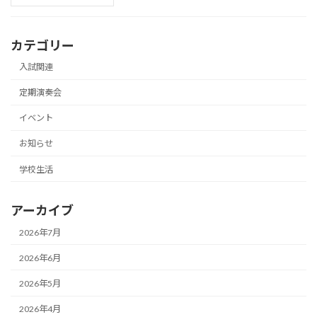
カテゴリー
入試関連
定期演奏会
イベント
お知らせ
学校生活
アーカイブ
2026年7月
2026年6月
2026年5月
2026年4月