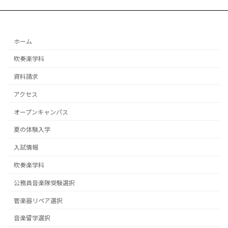
ホーム
吹奏楽学科
資料請求
アクセス
オープンキャンパス
夏の体験入学
入試情報
吹奏楽学科
公務員音楽隊受験選択
管楽器リペア選択
音楽留学選択