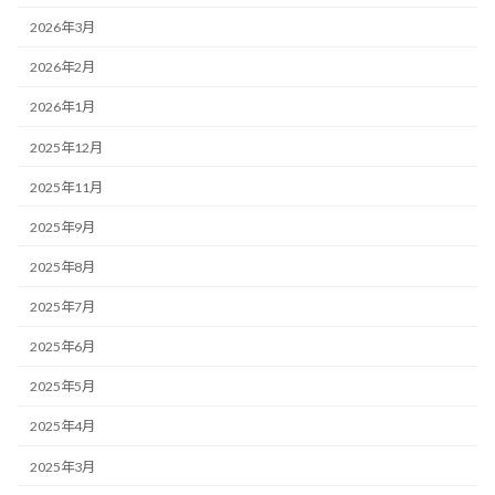
2026年3月
2026年2月
2026年1月
2025年12月
2025年11月
2025年9月
2025年8月
2025年7月
2025年6月
2025年5月
2025年4月
2025年3月