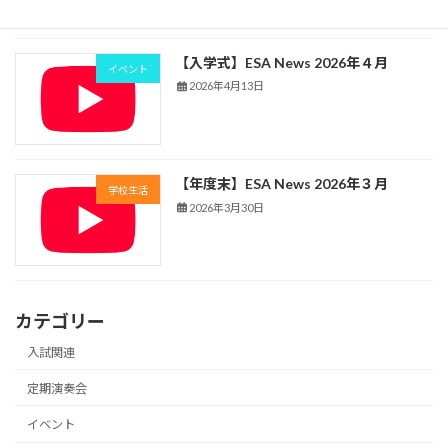
【入学式】ESA News 2026年４月
イベント
2026年4月13日
【年度末】ESA News 2026年３月
学校生活
2026年3月30日
カテゴリー
入試関連
定期演奏会
イベント