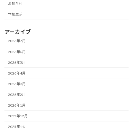
お知らせ
学校生活
アーカイブ
2026年7月
2026年6月
2026年5月
2026年4月
2026年3月
2026年2月
2026年1月
2025年12月
2025年11月