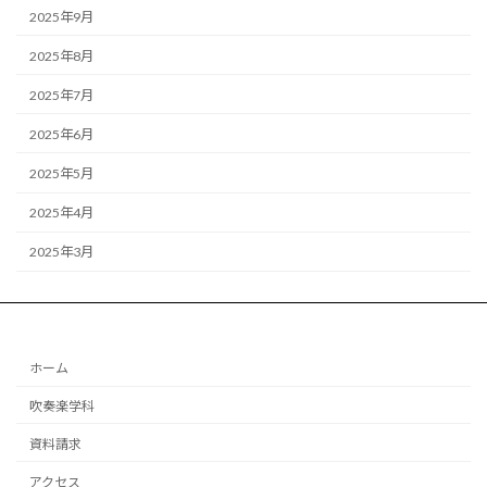
2025年9月
2025年8月
2025年7月
2025年6月
2025年5月
2025年4月
2025年3月
ホーム
吹奏楽学科
資料請求
アクセス