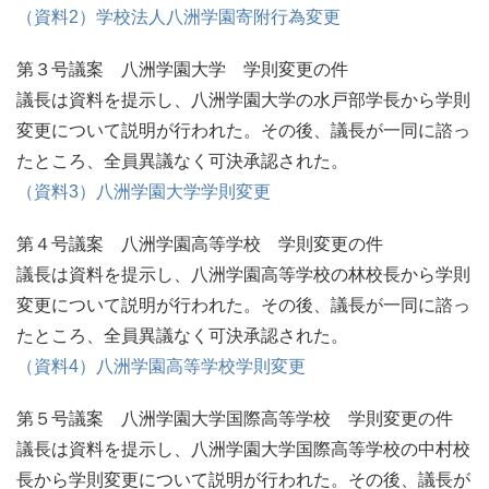
（資料2）学校法人八洲学園寄附行為変更
第３号議案 八洲学園大学 学則変更の件
議長は資料を提示し、八洲学園大学の水戸部学長から学則
変更について説明が行われた。その後、議長が一同に諮っ
たところ、全員異議なく可決承認された。
（資料3）八洲学園大学学則変更
第４号議案 八洲学園高等学校 学則変更の件
議長は資料を提示し、八洲学園高等学校の林校長から学則
変更について説明が行われた。その後、議長が一同に諮っ
たところ、全員異議なく可決承認された。
（資料4）八洲学園高等学校学則変更
第５号議案 八洲学園大学国際高等学校 学則変更の件
議長は資料を提示し、八洲学園大学国際高等学校の中村校
長から学則変更について説明が行われた。その後、議長が