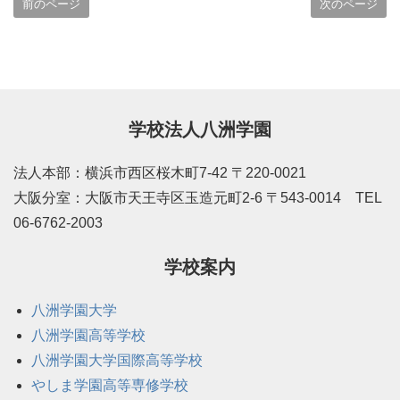
前のページ
次のページ
学校法人八洲学園
法人本部：横浜市西区桜木町7-42 〒220-0021
大阪分室：大阪市天王寺区玉造元町2-6 〒543-0014 TEL
06-6762-2003
学校案内
八洲学園大学
八洲学園高等学校
八洲学園大学国際高等学校
やしま学園高等専修学校