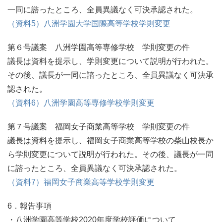
一同に諮ったところ、全員異議なく可決承認された。
（資料5）八洲学園大学国際高等学校学則変更
第６号議案 八洲学園高等専修学校 学則変更の件
議長は資料を提示し、学則変更について説明が行われた。
その後、議長が一同に諮ったところ、全員異議なく可決承
認された。
（資料6）八洲学園高等専修学校学則変更
第７号議案 福岡女子商業高等学校 学則変更の件
議長は資料を提示し、福岡女子商業高等学校の柴山校長か
ら学則変更について説明が行われた。その後、議長が一同
に諮ったところ、全員異議なく可決承認された。
（資料7）福岡女子商業高等学校学則変更
6．報告事項
・八洲学園高等学校2020年度学校評価について