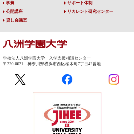
学費
サポート体制
公開講座
リカレント研究センター
貸し会議室
学校法人八洲学園大学 入学支援相談センター
〒220-0021 神奈川県横浜市西区桜木町7丁目42番地