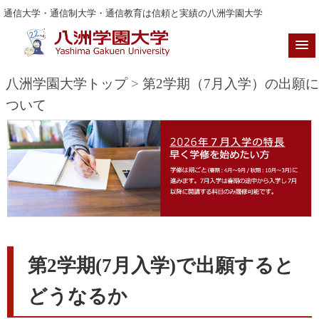
通信大学・通信制大学・通信教育は信頼と実績の八洲学園大学
八洲学園大学トップ
>
第2学期（7月入学）の出願に
ついて
第2学期(7月入学)で出願すると
どうなるか