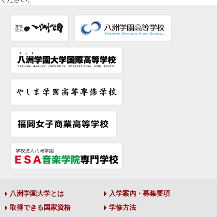
八洲学園大学とは
入学案内・募集要項
取得できる国家資格
学修方法