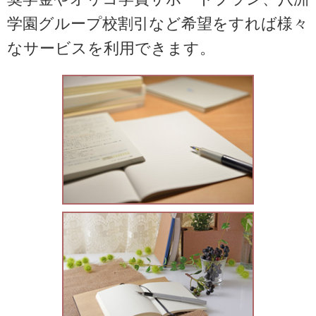
学園グループ校割引など希望をすれば様々
なサービスを利用できます。