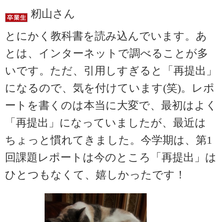
籾山さん
とにかく教科書を読み込んでいます。あ
とは、インターネットで調べることが多
いです。ただ、引用しすぎると「再提出」
になるので、気を付けています(笑)。レポ
ートを書くのは本当に大変で、最初はよく
「再提出」になっていましたが、最近は
ちょっと慣れてきました。今学期は、第1
回課題レポートは今のところ「再提出」は
ひとつもなくて、嬉しかったです！