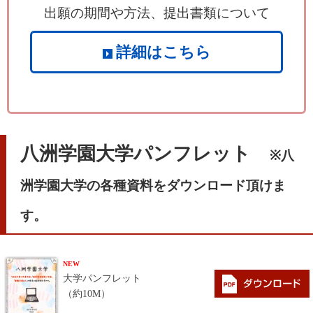
出願の期間や方法、提出書類について
詳細はこちら
八洲学園大学パンフレット
※八
洲学園大学の各種資料をダウンロード頂けま
す。
NEW
大学パンフレット
（約10M）