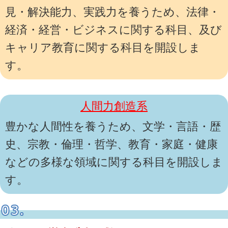
見・解決能力、実践力を養うため、法律・
経済・経営・ビジネスに関する科目、及び
キャリア教育に関する科目を開設しま
す。
人間力創造系
豊かな人間性を養うため、文学・言語・歴
史、宗教・倫理・哲学、教育・家庭・健康
などの多様な領域に関する科目を開設しま
す。