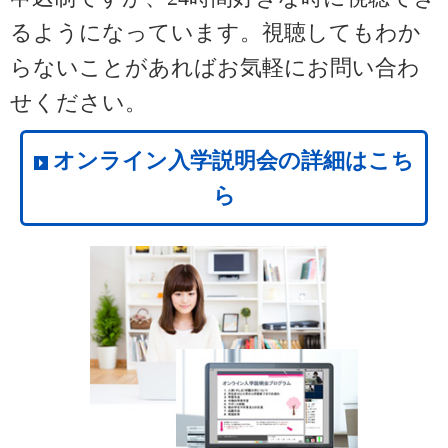
るようになっています。視聴してもわか
らないことがあればお気軽にお問い合わ
せください。
オンライン入学説明会の詳細はこち
ら