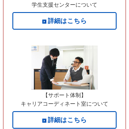
学生支援センターについて
詳細はこちら
【サポート体制】
キャリアコーディネート室について
詳細はこちら