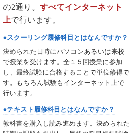
の2通り。
すべてインターネット
上
で行います。
●スクーリング履修科目とはなんですか？
決められた日時にパソコンあるいは来校
で授業を受けます。全１５回授業に参加
し、最終試験に合格することで単位修得で
す。もちろん試験もインターネット上で
行います。
●テキスト履修科目とはなんですか？
教科書を購入し読み進めます。決められた