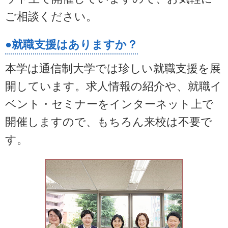
ご相談ください。
●就職支援はありますか？
本学は通信制大学では珍しい就職支援を展
開しています。求人情報の紹介や、就職イ
ベント・セミナーをインターネット上で
開催しますので、もちろん来校は不要で
す。