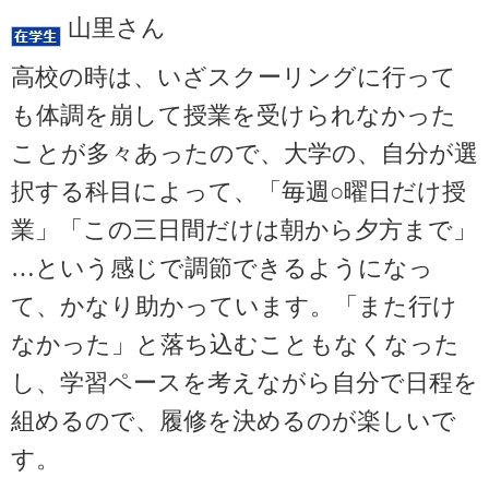
山里さん
高校の時は、いざスクーリングに行って
も体調を崩して授業を受けられなかった
ことが多々あったので、大学の、自分が選
択する科目によって、「毎週○曜日だけ授
業」「この三日間だけは朝から夕方まで」
…という感じで調節できるようになっ
て、かなり助かっています。「また行け
なかった」と落ち込むこともなくなった
し、学習ペースを考えながら自分で日程を
組めるので、履修を決めるのが楽しいで
す。