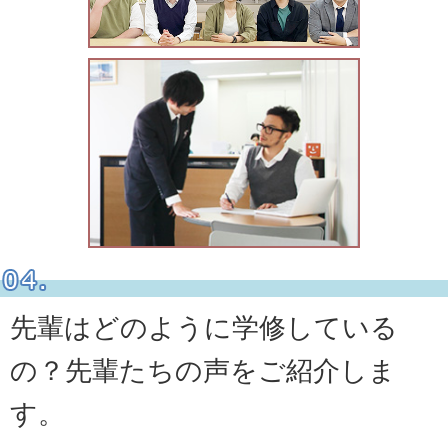
先輩はどのように学修している
の？先輩たちの声をご紹介しま
す。