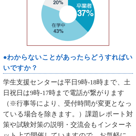
●わからないことがあったらどうすればい
いですか？
学生支援センターは平日9時-18時まで、土
日祝日は9時-17時まで電話が繋がります
（※行事等により、受付時間が変更となっ
ている場合を除きます。）課題レポート対
策や試験対策の説明・交流会もインターネ
ット上で開催していますので、お気軽に