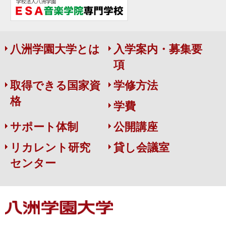
八洲学園大学とは
入学案内・募集要
項
取得できる国家資
学修方法
格
学費
サポート体制
公開講座
リカレント研究
貸し会議室
センター