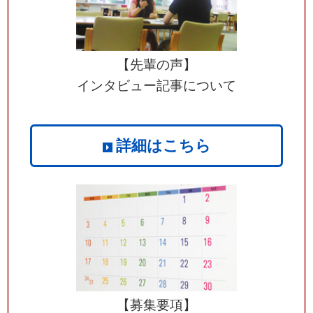
【先輩の声】
インタビュー記事について
詳細はこちら
【募集要項】