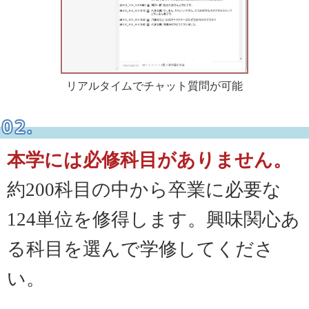
リアルタイムでチャット質問が可能
本学には必修科目がありません。
約200科目の中から卒業に必要な
124単位を修得します。興味関心あ
る科目を選んで学修してくださ
い。