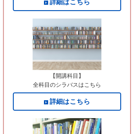
詳細はこちら
【開講科目】
全科目のシラバスはこちら
詳細はこちら