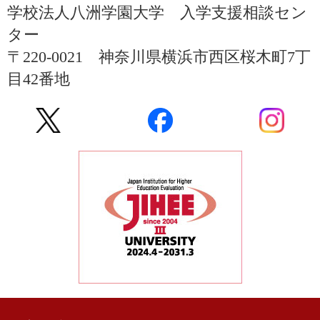
学校法人八洲学園大学 入学支援相談セン
ター
〒220-0021 神奈川県横浜市西区桜木町7丁
目42番地