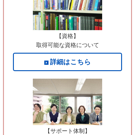
【資格】
取得可能な資格について
詳細はこちら
【サポート体制】