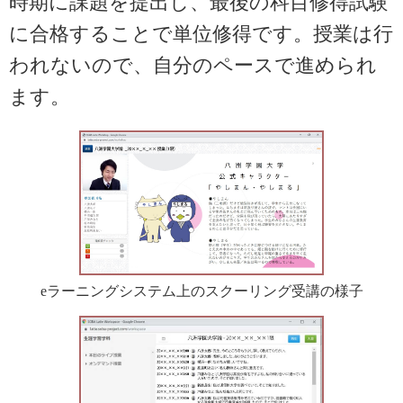
時期に課題を提出し、最後の科目修得試験
に合格することで単位修得です。授業は行
われないので、自分のペースで進められ
ます。
eラーニングシステム上のスクーリング受講の様子