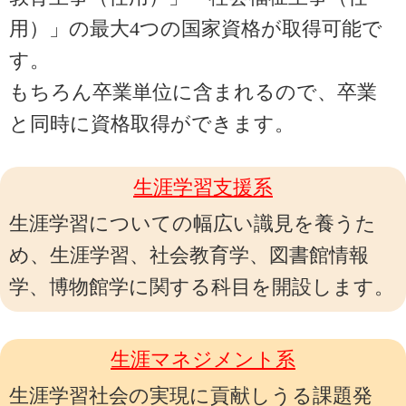
用）」の最大4つの国家資格が取得可能で
す。
もちろん卒業単位に含まれるので、卒業
と同時に資格取得ができます。
生涯学習支援系
生涯学習についての幅広い識見を養うた
め、生涯学習、社会教育学、図書館情報
学、博物館学に関する科目を開設します。
生涯マネジメント系
生涯学習社会の実現に貢献しうる課題発