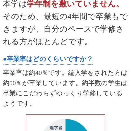
本学は
学年制を敷いていません。
そのため、最短の4年間で卒業もで
きますが、自分のペースで学修さ
れる方がほとんどです。
●卒業率はどのくらいですか？
卒業率は約40％です。編入学をされた方は
約50％が卒業しています。約半数の学生は
卒業にこだわらずゆっくり学修している
ようです。