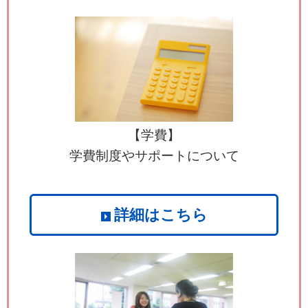
【学費】
学費制度やサポートについて
詳細はこちら