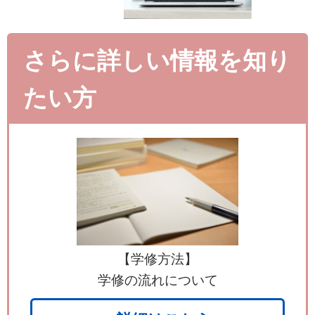
さらに詳しい情報を知り
たい方
【学修方法】
学修の流れについて