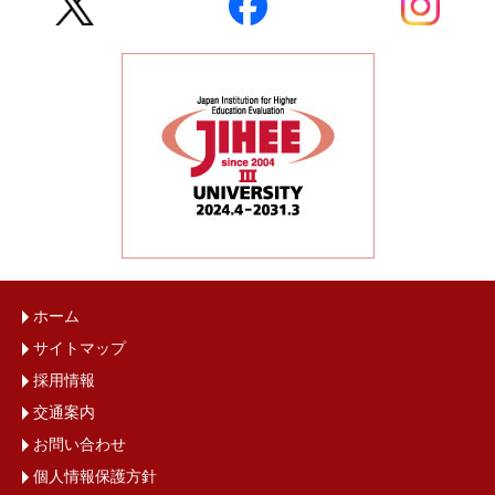
ホーム
サイトマップ
採用情報
交通案内
お問い合わせ
個人情報保護方針