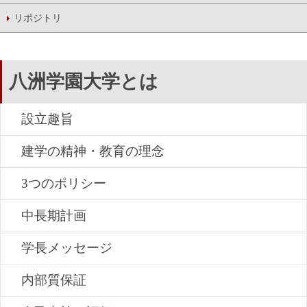
リポジトリ
八洲学園大学とは
設立趣旨
建学の精神・教育の理念
3つのポリシー
中長期計画
学長メッセージ
内部質保証