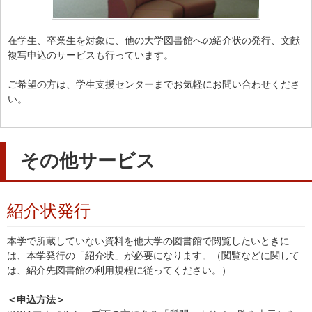
在学生、卒業生を対象に、他の大学図書館への紹介状の発行、文献
複写申込のサービスも行っています。
ご希望の方は、学生支援センターまでお気軽にお問い合わせくださ
い。
その他サービス
紹介状発行
本学で所蔵していない資料を他大学の図書館で閲覧したいときに
は、本学発行の「紹介状」が必要になります。（閲覧などに関して
は、紹介先図書館の利用規程に従ってください。）
＜申込方法＞