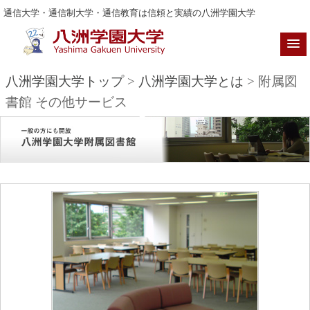
通信大学・通信制大学・通信教育は信頼と実績の八洲学園大学
八洲学園大学トップ
>
八洲学園大学とは
> 附属図
書館 その他サービス