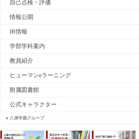
自己点検・評価
情報公開
IR情報
学部学科案内
教員紹介
ヒューマンeラーニング
附属図書館
公式キャラクター
八洲学園グループ