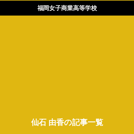
福岡女子商業高等学校
仙石 由香の記事一覧