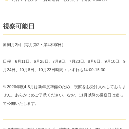
視察可能日
原則月2回（毎月第2・第4木曜日）
日程：6月11日、6月25日、7月9日、7月23日、8月6日、9月10日、9
月24日、10月8日、10月22日時間：いずれも14:00-15:30
※2026年度4-5月は新年度準備のため、視察をお受け入れしておりま
せん。あらかじめご了承ください。なお、11月以降の視察日は追っ
て公開いたします。