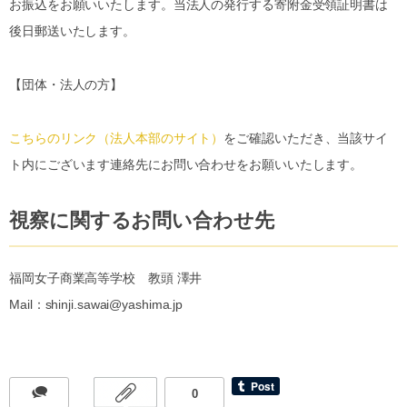
お振込をお願いいたします。当法人の発行する寄附金受領証明書は
後日郵送いたします。
【団体・法人の方】
こちらのリンク（法人本部のサイト）
をご確認いただき、当該サイ
ト内にございます連絡先にお問い合わせをお願いいたします。
視察に関するお問い合わせ先
福岡女子商業高等学校 教頭 澤井
Mail：shinji.sawai@yashima.jp
0