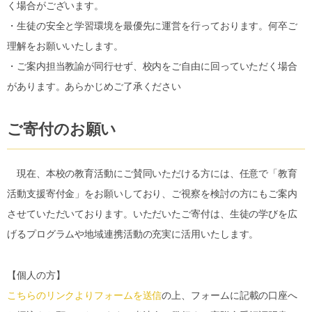
く場合がございます。
・生徒の安全と学習環境を最優先に運営を行っております。何卒ご
理解をお願いいたします。
・ご案内担当教諭が同行せず、校内をご自由に回っていただく場合
があります。あらかじめご了承ください
ご寄付のお願い
現在、本校の教育活動にご賛同いただける方には、任意で「教育
活動支援寄付金」をお願いしており、ご視察を検討の方にもご案内
させていただいております。いただいたご寄付は、生徒の学びを広
げるプログラムや地域連携活動の充実に活用いたします。
【個人の方】
こちらのリンクよりフォームを送信
の上、フォームに記載の口座へ