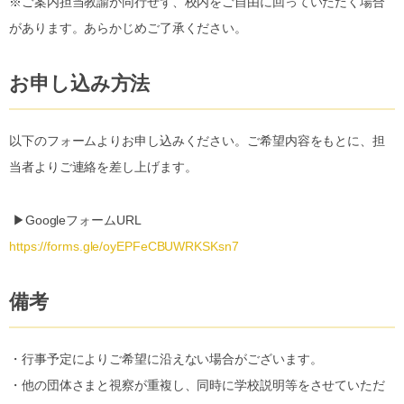
※ご案内担当教諭が同行せず、校内をご自由に回っていただく場合
があります。あらかじめご了承ください。
お申し込み方法
以下のフォームよりお申し込みください。ご希望内容をもとに、担
当者よりご連絡を差し上げます。
▶︎GoogleフォームURL
https://forms.gle/oyEPFeCBUWRKSKsn7
備考
・行事予定によりご希望に沿えない場合がございます。
・他の団体さまと視察が重複し、同時に学校説明等をさせていただ