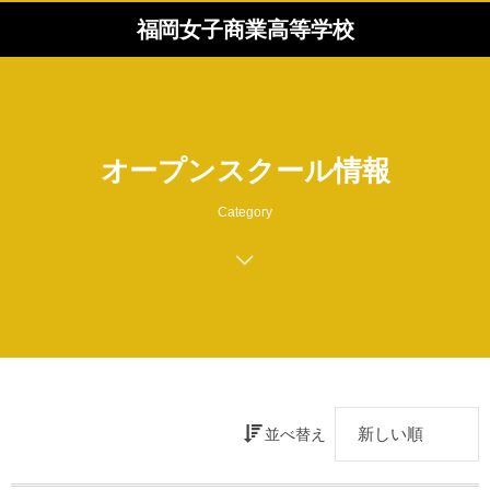
福岡女子商業高等学校
オープンスクール情報
Category
並べ替え