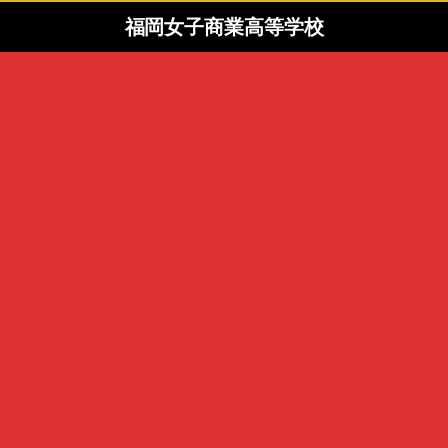
福岡女子商業高等学校