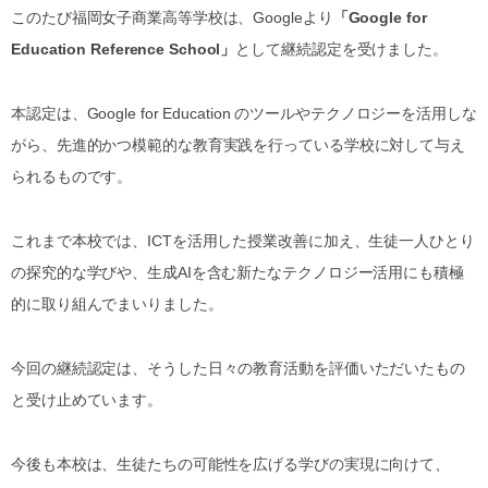
このたび福岡女子商業高等学校は、Googleより
「Google for
Education Reference School」
として継続認定を受けました。
本認定は、Google for Education のツールやテクノロジーを活用しな
がら、先進的かつ模範的な教育実践を行っている学校に対して与え
られるものです。
これまで本校では、ICTを活用した授業改善に加え、生徒一人ひとり
の探究的な学びや、生成AIを含む新たなテクノロジー活用にも積極
的に取り組んでまいりました。
今回の継続認定は、そうした日々の教育活動を評価いただいたもの
と受け止めています。
今後も本校は、生徒たちの可能性を広げる学びの実現に向けて、