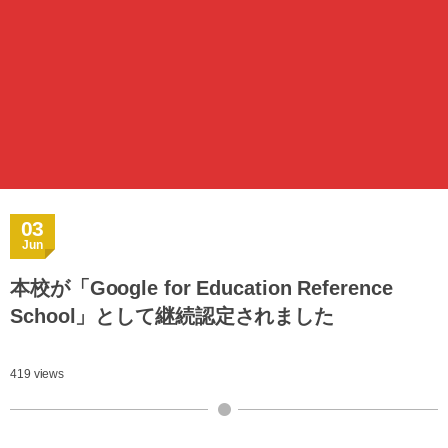
03
Jun
本校が「Google for Education Reference
School」として継続認定されました
419 views