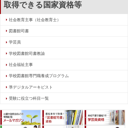
取得できる国家資格等
社会教育主事（社会教育士）
図書館司書
学芸員
学校図書館司書教諭
社会福祉主事
学校図書館専門職養成プログラム
準デジタルアーキビスト
受験に役立つ科目一覧