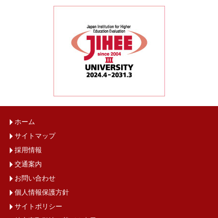
ホーム
サイトマップ
採用情報
交通案内
お問い合わせ
個人情報保護方針
サイトポリシー