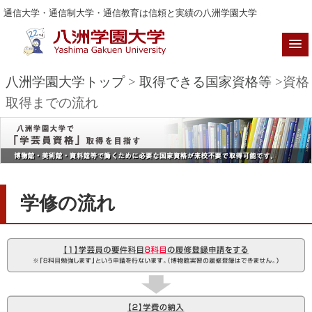
通信大学・通信制大学・通信教育は信頼と実績の八洲学園大学
八洲学園大学トップ
>
取得できる国家資格等
>資格
取得までの流れ
学修の流れ